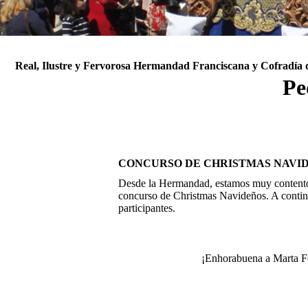
Real, Ilustre y Fervorosa Hermandad Franciscana y Cofradía 
Pe
CONCURSO DE CHRISTMAS NAVID
Desde la Hermandad, estamos muy contentos
concurso de Christmas Navideños. A continu
participantes.
¡Enhorabuena a Marta F