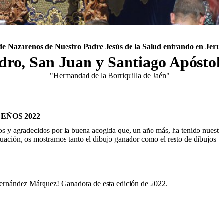
de Nazarenos de Nuestro Padre Jesús de la Salud entrando en Jer
dro, San Juan y Santiago Apóstol
"Hermandad de la Borriquilla de Jaén"
EÑOS 2022
 y agradecidos por la buena acogida que, un año más, ha tenido nuest
ación, os mostramos tanto el dibujo ganador como el resto de dibujos
ernández Márquez! Ganadora de esta edición de 2022.